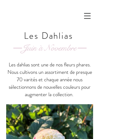
Les Dahlias
Juin à Novembre
Les dahlias sont une de nos fleurs phares.
Nous cultivons un assortiment de presque
70 varités et chaque année nous
sélectionnons de nouvelles couleurs pour
augmenter la collection.