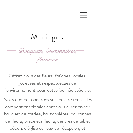
Mariages
Bouquets, boutonnières,
floraison
Offrez-vous des fleurs fraîches, locales,
joyeuses et respectueuses de
l'environnement pour cette journée spéciale.
Nous confectionnerons sur mesure toutes les
compositions florales dont vous aurez envie :
bouquet de mariée, boutonnières, couronnes
de fleurs, bracelets fleuris, centres de table,
décors d'église et lieux de réception, et